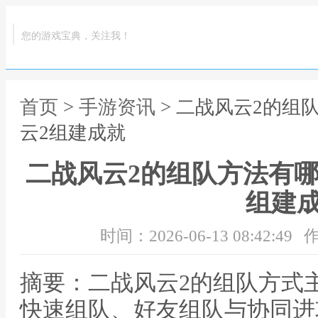
您的游戏宝典，关注我！
首页
>
手游资讯
> 二战风云2的组
云2组建成就
二战风云2的组队方法有哪
组建
时间：2026-06-13 08:42:49
作
摘要：二战风云2的组队方式
快速组队、好友组队与协同进