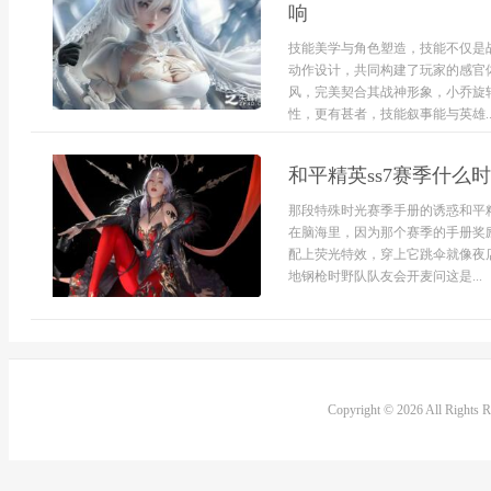
响
技能美学与角色塑造，技能不仅是
动作设计，共同构建了玩家的感官
风，完美契合其战神形象，小乔旋
性，更有甚者，技能叙事能与英雄..
和平精英ss7赛季什么
那段特殊时光赛季手册的诱惑和平精
在脑海里，因为那个赛季的手册奖
配上荧光特效，穿上它跳伞就像夜店
地钢枪时野队队友会开麦问这是...
Copyright © 2026 All Rights