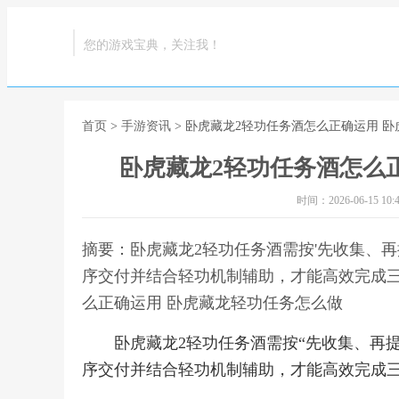
您的游戏宝典，关注我！
首页
>
手游资讯
> 卧虎藏龙2轻功任务酒怎么正确运用 
卧虎藏龙2轻功任务酒怎么
时间：2026-06-15 10:4
摘要：卧虎藏龙2轻功任务酒需按'先收集、
序交付并结合轻功机制辅助，才能高效完成三
么正确运用 卧虎藏龙轻功任务怎么做
卧虎藏龙2轻功任务酒需按“先收集、再
序交付并结合轻功机制辅助，才能高效完成