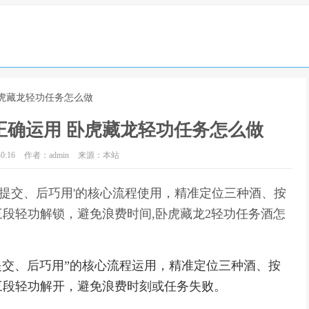
卧虎藏龙轻功任务怎么做
正确运用 卧虎藏龙轻功任务怎么做
0:16
作者：admin
来源：本站
再提交、后巧用'的核心流程使用，精准定位三种酒、按
段轻功解锁，避免浪费时间,卧虎藏龙2轻功任务酒怎
提交、后巧用”的核心流程运用，精准定位三种酒、按
三段轻功解开，避免浪费时刻或任务失败。