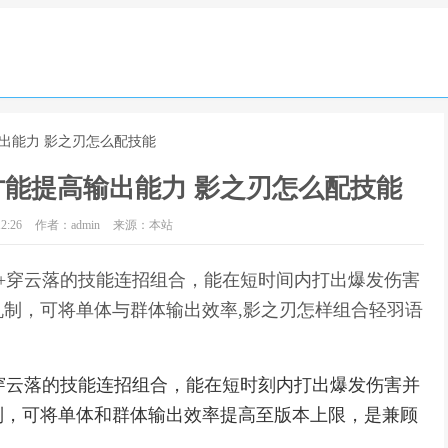
出能力 影之刃怎么配技能
能提高输出能力 影之刃怎么配技能
2:26
作者：admin
来源：本站
+穿云落的技能连招组合，能在短时间内打出爆发伤害
制，可将单体与群体输出效率,影之刃怎样组合轻羽语
穿云落的技能连招组合，能在短时刻内打出爆发伤害并
制，可将单体和群体输出效率提高至版本上限，是兼顾