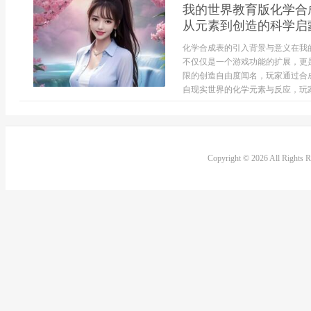
我的世界教育版化学合
从元素到创造的科学启
化学合成表的引入背景与意义在我
不仅仅是一个游戏功能的扩展，更
限的创造自由度闻名，玩家通过合
自现实世界的化学元素与反应，玩家
Copyright © 2026 All Rights