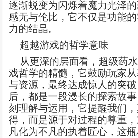
逐渐蜕变为闪烁着魔力光泽的
感无与伦比，它不仅是功能的
力的结晶。
超越游戏的哲学意味
从更深的层面看，超级药水
戏哲学的精髓，它鼓励玩家从
与资源，最终达成惊人的突破
后，都是一段漫长的探索故事
刻理解与运用，它提醒我们，
得，而是源于对过程的尊重，
凡化为不凡的执着匠心，这瓶