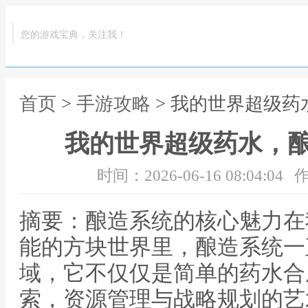
您的游戏宝典，关注我！
首页
>
手游攻略
> 我的世界超级
我的世界超级药水，
时间：2026-06-16 08:04:04
作
摘要：酿造系统的核心魅力在
能的方块世界里，酿造系统一
域，它不仅仅是简单的药水合
索，资源管理与战略规划的艺