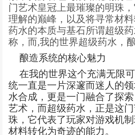
门艺术皇冠上最璀璨的明珠，
理解的巅峰，以及将寻常材料
药水的本质与基石所谓超级药
称，而,我的世界超级药水，
酿造系统的核心魅力
在我的世界这个充满无限可
统一直是一片深邃而迷人的领
水合成，更是一门融合了探索
艺术，而超级药水，正是这门
珠，它代表了玩家对游戏机制
材料转化为奇迹的能力。