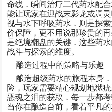
命线，瞬间治疗二代药水配合
能让玩家在迎战末影龙或凋灵
视与水下呼吸药水，则是探索
价保障，更不用说那珍贵的再
是绝境翻盘的关键，这些药水
战斗与探索的维度。
酿造过程中的策略与乐趣
酿造超级药水的旅程本身，
险，玩家需要精心规划地狱疣
恶魂之泪的获取，每一步都考
当你在酿造台前，看着平凡的