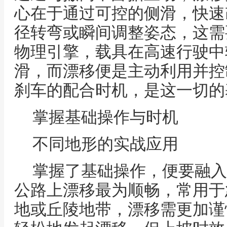
心在于通过可控的侧滑，快速
径转弯或瞬间调整姿态，这需
物理引擎，载具在高速行驶中
滑，而漂移便是主动利用并控
刹车的配合时机，是这一切的
掌握基础操作与时机
不同地形的实战应用
掌握了基础操作，便要融入
公路上漂移最为顺畅，常用于
地或丘陵地带，漂移需更加谨