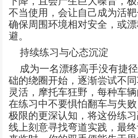
下降，且会产生巨大噪音，极
不当使用，会让自己成为活靶
确保周围环境相对安全，或漂
避。
持续练习与心态沉淀
成为一名漂移高手没有捷径
础的绕圈开始，逐渐尝试不同
灵活，摩托车狂野，每种车辆
在练习中不要惧怕翻车与失败
极限的更深认知，将这份练习
线上刻意寻找弯道实践，最终