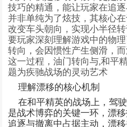
技巧的精通，能让玩家在追逐
并非单纯为了炫技，其核心在
改变车头朝向，实现小半径转
要玩家深刻理解游戏中的物理
转向，会因惯性产生侧滑，而
这一过程，油门转向与,和平
题为疾驰战场的灵动艺术
理解漂移的核心机制
在和平精英的战场上，驾驶
是战术博弈的关键一环，漂移
追逐与撤离中占据主动，漂移