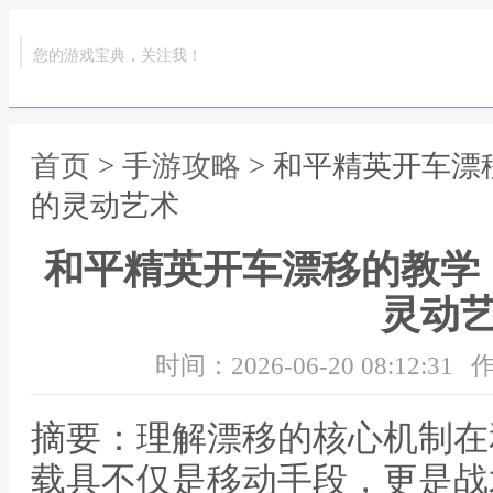
您的游戏宝典，关注我！
首页
>
手游攻略
> 和平精英开车
的灵动艺术
和平精英开车漂移的教学
灵动
时间：2026-06-20 08:12:31
作
摘要：理解漂移的核心机制在
载具不仅是移动手段，更是战