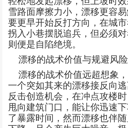
轻松地发起漂移，但上坡时效
雪路面摩擦力小，漂移更容易
要更早开始反打方向，在城市
拐入小巷摆脱追兵，但必须对
则便是自陷绝境。
漂移的战术价值与规避风险
漂移的战术价值远超想象，
一个突如其来的漂移接反向逃
反击创造机会，在冲点攻楼时
甩向建筑门口，能让你迅速下
了暴露时间，然而漂移也伴随