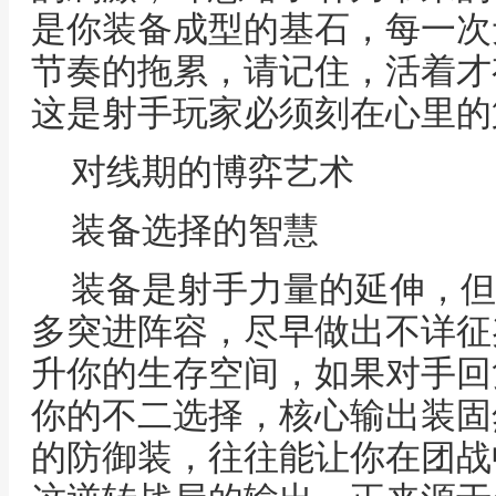
是你装备成型的基石，每一次
节奏的拖累，请记住，活着才有
这是射手玩家必须刻在心里的
对线期的博弈艺术
装备选择的智慧
装备是射手力量的延伸，但
多突进阵容，尽早做出不详征
升你的生存空间，如果对手回
你的不二选择，核心输出装固
的防御装，往往能让你在团战