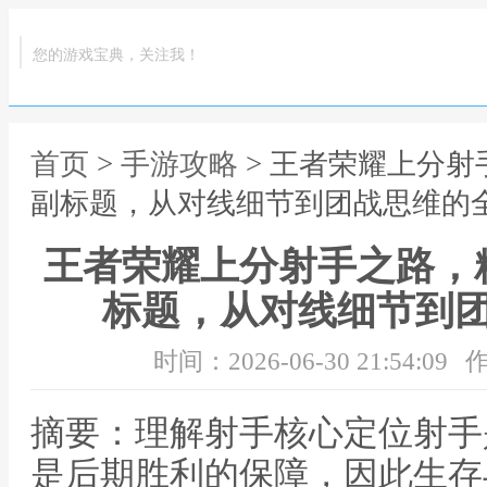
您的游戏宝典，关注我！
首页
>
手游攻略
> 王者荣耀上分
副标题，从对线细节到团战思维的
王者荣耀上分射手之路，
标题，从对线细节到
时间：2026-06-30 21:54:09
作
摘要：理解射手核心定位射手
是后期胜利的保障，因此生存