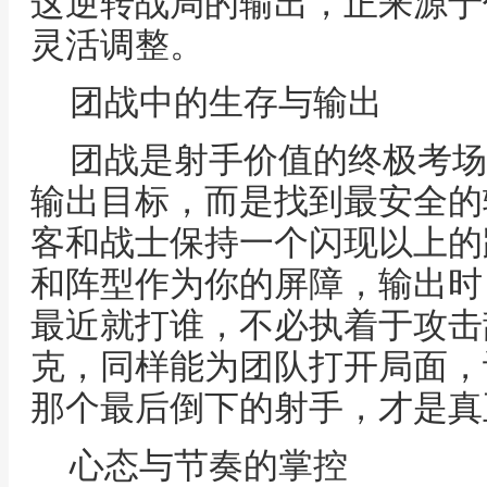
这逆转战局的输出，正来源于
灵活调整。
团战中的生存与输出
团战是射手价值的终极考场
输出目标，而是找到最安全的
客和战士保持一个闪现以上的
和阵型作为你的屏障，输出时
最近就打谁，不必执着于攻击
克，同样能为团队打开局面，
那个最后倒下的射手，才是真
心态与节奏的掌控