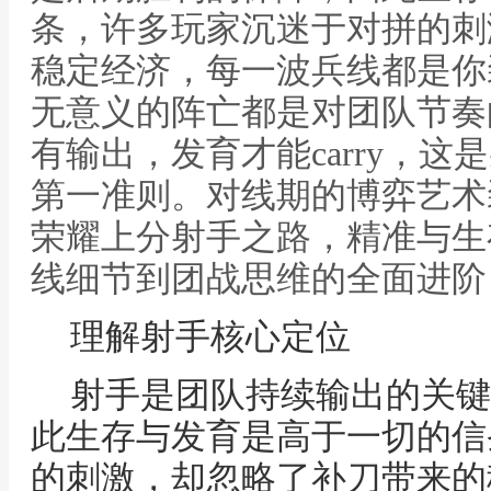
条，许多玩家沉迷于对拼的刺
稳定经济，每一波兵线都是你
无意义的阵亡都是对团队节奏
有输出，发育才能carry，
第一准则。对线期的博弈艺术
荣耀上分射手之路，精准与生
线细节到团战思维的全面进阶
理解射手核心定位
射手是团队持续输出的关键
此生存与发育是高于一切的信
的刺激，却忽略了补刀带来的