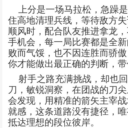
上分是一场马拉松，急躁是
住高地清理兵线，等待敌方失
顺风时，配合队友推进拿龙，
手机会，每一局比赛都是全新
败而气馁，也不因连胜而骄傲
你才能做出最正确的判断，带
射手之路充满挑战，却也回
刀，敏锐洞察，在团战的刀尖
会发现，用精准的箭矢主宰战
就感，这条道路没有捷径，唯
抵达理想的段位彼岸。