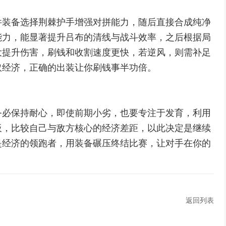
件装备选择荆棘护手增强对拼能力，随后直接合成纯净
能力，能显著提升吕布的清线与战斗效率，之后根据局
大提升伤害，刷钱和收割速度更快，若逆风，则需补足
取经济，正确的出装让你刷钱事半功倍。
务必保持耐心，即使前期小劣，也要专注于发育，利用
板，比较自己与敌方核心的经济差距，以此决定是继续
是经济的领跑者，用装备碾压终结比赛，让对手在你的
返回列表