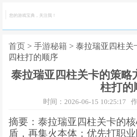
您的游戏宝典，关注我！
首页
>
手游秘籍
> 泰拉瑞亚四柱关
四柱打的顺序
泰拉瑞亚四柱关卡的策略
柱打的
时间：2026-06-15 10:25:17
作
摘要：泰拉瑞亚四柱关卡的核
盾，再集火本体；优先打职业