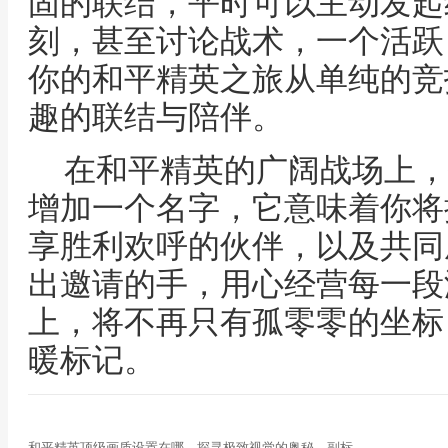
固的联结，平时可以主动发起
刻，甚至讨论战术，一个活跃
你的和平精英之旅从单纯的竞
趣的联结与陪伴。
在和平精英的广阔战场上，
增加一个名字，它意味着你将
享胜利欢呼的伙伴，以及共同
出邀请的手，用心经营每一段
上，将不再只有孤零零的坐标
暖标记。
和平精英顶级画质设置在哪，探寻极致视觉的奥秘，副标