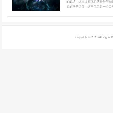
的战场，这里没有现实的身份与枷
者的不懈追寻，这不仅仅是一个口号
Copyright © 2026 All Rights