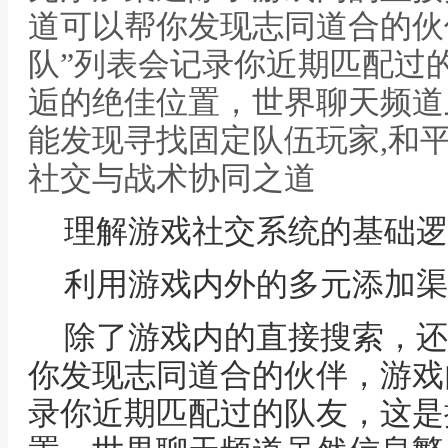
道可以帮你发现志同道合的伙
队”列表会记录你近期匹配过
逅的绝佳位置，世界聊天频道
能发现寻找固定队伍玩家,和
社交与战术协同之道
理解游戏社交系统的基础逻
利用游戏内外的多元添加渠
除了游戏内的直接搜索，还
你发现志同道合的伙伴，游戏
录你近期匹配过的队友，这是