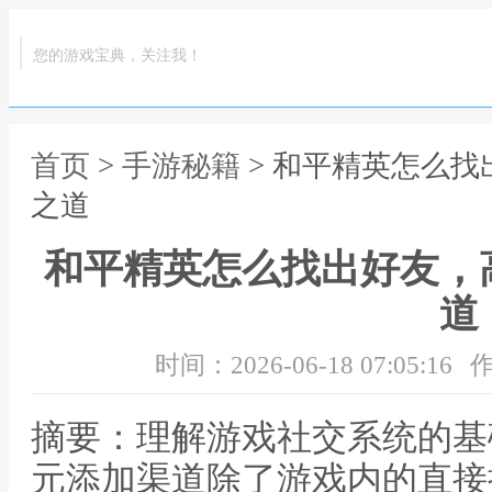
您的游戏宝典，关注我！
首页
>
手游秘籍
> 和平精英怎么
之道
和平精英怎么找出好友，
道
时间：2026-06-18 07:05:16
作
摘要：理解游戏社交系统的基
元添加渠道除了游戏内的直接