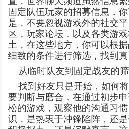
置，世界聊天频道虽然信息繁
固定队伍玩家的招募信息，你
是，不要忽视游戏外的社交平
区，玩家论坛，以及各类游戏
土，在这些地方，你可以根据
细致的条件进行筛选，找到真
从临时队友到固定战友的筛
找到好友只是开始，如何将
要判断与磨合，在通过初步申
松的游戏，观察他的沟通习惯
识，是热衷于冲锋陷阵，还是