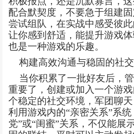
积极报点，还是沉默寡言，这
配合默契度，不要急于组建固
尝试组队，在实战中感受彼此
让你感到舒适，能提升游戏体
也是一种游戏的乐趣。
构建高效沟通与稳固的社交
当你积累了一批好友后，管
重要了，创建或加入一个游戏
个稳定的社交环境，军团聊天
利用游戏内的“亲密关系”系统
党”或“闺蜜”关系，不仅能展