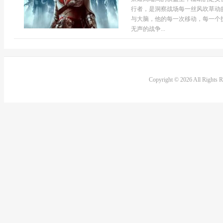
行者，是洞察战场每一丝风吹草动
与大脑，他的每一次移动，每一个
无声的战争...
Copyright © 2026 All Rights