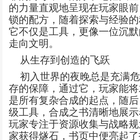
的力量直观地呈现在玩家眼前
锁的配方，随着探索与经验的
它不仅是工具，更像一位沉默
走向文明。
从生存到创造的飞跃
初入世界的夜晚总是充满危
存的保障，通过它，玩家能将
是所有复杂合成的起点，随后
级工具，合成之书清晰地展示
玩家专注于资源收集与战略规
家获得燧石，书页中便亮起了