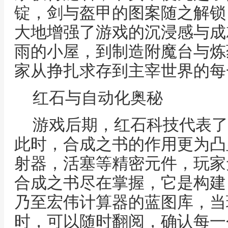
锭，剑与盔甲的图案随之解锁
大地增强了游戏的沉浸感与成
雨的小屋，到制造附魔台与炼
家从挣扎求存到主宰世界的每
红石与自动化奥秘
游戏后期，红石科技代表了
此时，合成之书的作用更为凸
射器，活塞等精密元件，玩家
合成之书尽在掌握，它是构建
乃至宏伟计算器的蓝图库，当
时，可以随时翻阅，确认每一