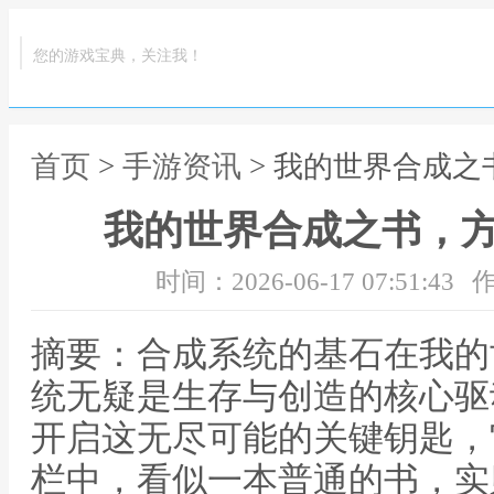
您的游戏宝典，关注我！
首页
>
手游资讯
> 我的世界合成
我的世界合成之书，
时间：2026-06-17 07:51:43
作
摘要：合成系统的基石在我的
统无疑是生存与创造的核心驱
开启这无尽可能的关键钥匙，
栏中，看似一本普通的书，实