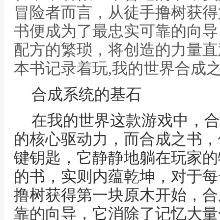
冒险者而言，从徒手撸树获得
书便成为了最忠实可靠的向导
配方的繁琐，将创造的力量直
本书记录着玩,我的世界合成
合成系统的基石
在我的世界这款游戏中，合
的核心驱动力，而合成之书，
键钥匙，它静静地躺在玩家的
的书，实则内蕴乾坤，对于每
撸树获得第一块原木开始，合
靠的向导，它消除了记忆大量