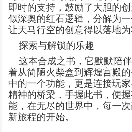
即时的支持，鼓励了大胆的创
似深奥的红石逻辑，分解为一
让天马行空的创意得以落地为
探索与解锁的乐趣
这本合成之书，它默默陪伴
着从简陋火柴盒到辉煌宫殿的
中的一个功能，更是连接玩家
精神的桥梁，手握此书，便握
能，在无尽的世界中，每一次
新旅程的开始。