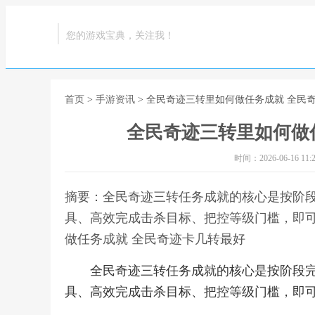
您的游戏宝典，关注我！
首页
>
手游资讯
> 全民奇迹三转里如何做任务成就 全民
全民奇迹三转里如何做
时间：2026-06-16 11:2
摘要：全民奇迹三转任务成就的核心是按阶
具、高效完成击杀目标、把控等级门槛，即可
做任务成就 全民奇迹卡几转最好
全民奇迹三转任务成就的核心是按阶段
具、高效完成击杀目标、把控等级门槛，即