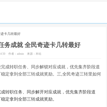
奇迹卡几转最好
任务成就 全民奇迹卡几转最好
4:50
作者：admin
来源：本站
段完成转职任务、同步解锁对应成就，优先集齐阶段道
稳定拿到全部三转成就奖励。三,全民奇迹三转里如何
完成转职任务、同步解开对应成就，优先集齐阶段道
可稳定拿到全部三转成就奖励。