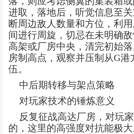
落，则应考虑侧翼的集装箱或
进取，落地后，听觉信息至关
断周边敌人数量和方位，利用
间进行周旋，切忌在未明确敌
高架或厂房中央，清完初始落
房制高点，观察并压制从G港
伍。
中后期转移与架点策略
对玩家技术的锤炼意义
反复征战高达厂房，对玩家
的，这里的高强度对抗能极大