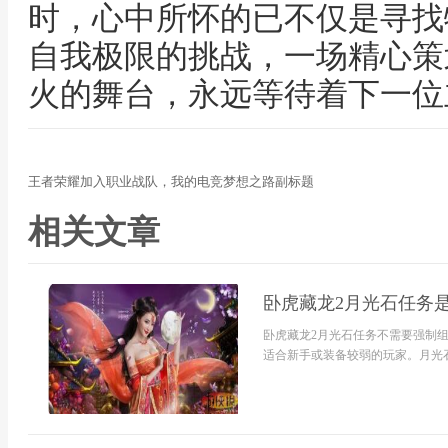
时，心中所怀的已不仅是寻找
自我极限的挑战，一场精心策
火的舞台，永远等待着下一位
王者荣耀加入职业战队，我的电竞梦想之路副标题
相关文章
卧虎藏龙2月光石任务是
卧虎藏龙2月光石任务不需要强制
适合新手或装备较弱的玩家。月光石