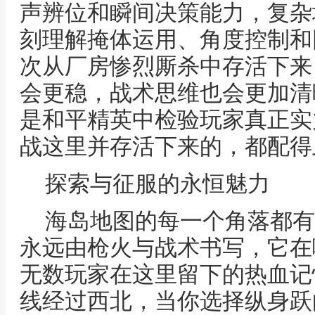
声辨位和瞬间决策能力，复杂
刻理解掩体运用、角度控制和
次从厂房惨烈厮杀中存活下来
会更稳，战术思维也会更加清
是和平精英中检验玩家真正实
战这里并存活下来的，都配得
探索与征服的永恒魅力
海岛地图的每一个角落都有
永远由枪火与战术书写，它在
无数玩家在这里留下的热血记
线经过西北，当你选择纵身跃