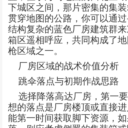
下城区之间，那片密集的集装
贯穿地图的公路，你可以通过
结构复杂的蓝色厂房建筑群来
箱区遥相呼应，共同构成了地
枪区域之一。
厂房区域的战术价值分析
跳伞落点与初期作战思路
选择降落高达厂房，第一要
想的落点是厂房楼顶或直接进
能第一时间获取脚下资源，如