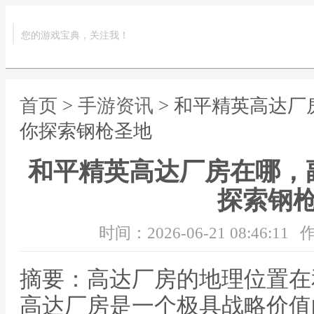
您的游戏宝典，关注我！
首页
>
手游资讯
> 和平精英高达
你探索钢枪圣地
和平精英高达厂房在哪，
探索钢
时间：2026-06-21 08:46:11
作
摘要：高达厂房的地理位置在
高达厂房是一个极具战略价值