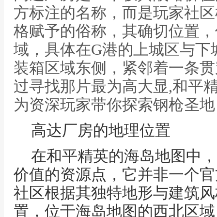
方标注的名称，而是玩家社区
格赋予的俗称，其确切位置，
域，具体在G港的上城区与下
装箱区域东侧，紧邻着一条贯
过寻找那片最为高大显,和平
为资深玩家带你探索钢枪圣地
高达厂房的地理位置
在和平精英的海岛地图中，
价值的资源点，它并非一个官
社区根据其独特地形与建筑风
置，位于海岛地图的西北区域