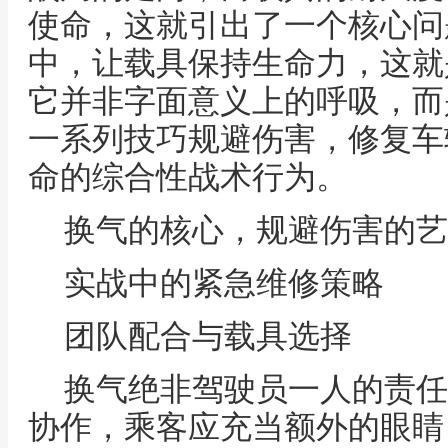
使命，这就引出了一个核心问
中，让载具保持生命力，这就
它并非字面意义上的呼吸，而
一系列技巧规避伤害，修复车
命的综合性战术行为。
换气的核心，规避伤害的艺
实战中的紧急维修策略
团队配合与载具选择
换气绝非驾驶员一人的责任
协作，乘客应充当额外的眼睛