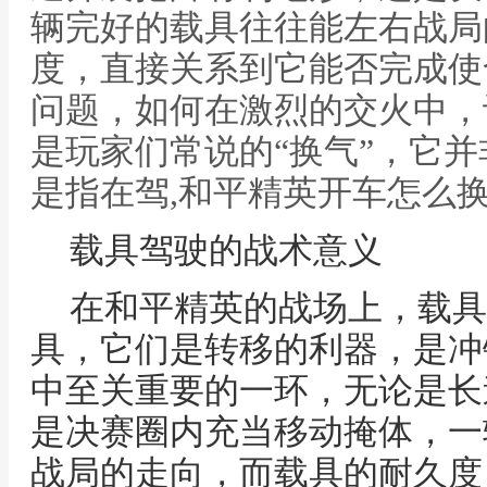
辆完好的载具往往能左右战局
度，直接关系到它能否完成使
问题，如何在激烈的交火中，
是玩家们常说的“换气”，它
是指在驾,和平精英开车怎么
载具驾驶的战术意义
在和平精英的战场上，载具
具，它们是转移的利器，是冲
中至关重要的一环，无论是长
是决赛圈内充当移动掩体，一
战局的走向，而载具的耐久度