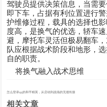
驾驶员提供决策信息，当需要
即下车，占据有利位置进行警
护维修过程，载具的选择也影
度高，是换气的优选，轿车速
避，摩托车灵活但极易翻车，
队应根据战术阶段和地形，选
自的职责。
将换气融入战术思维
怎么登录qq的和平精英，从启动到战场的无缝衔接
相关文章