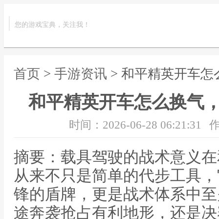
您的游戏宝典，关注我！
首页
>
手游资讯
> 和平精英开车
和平精英开车怎么换气
时间：2026-06-28 06:21:31
作
摘要：载具驾驶的战术意义在
从来不只是简单的代步工具，
锋的盾牌，更是战术体系中至
途奔袭抢占有利地形，还是决