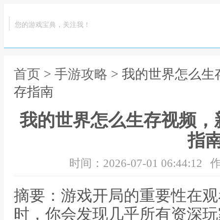
您的游戏宝典，关注我！
首页
>
手游攻略
> 我的世界怎么
存指南
我的世界怎么生存视频，
指
时间：2026-07-01 06:44:12
作
摘要：游戏开局的重要性在观
时，你会发现几乎所有资深玩