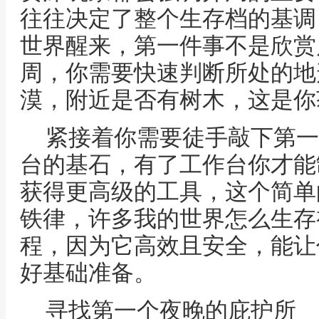
往往决定了整个生存档的基调
世界醒来，第一件事不是欣赏
周，你需要快速判断所处的地
漠，附近是否有树木，这是你
紧接着你需要徒手敲下第一
台的基石，有了工作台你才能
获得更高级的工具，这个简单
铁律，许多我的世界怎么生存
程，因为它高效且安全，能让
好基础准备。
寻找第一个夜晚的庇护所