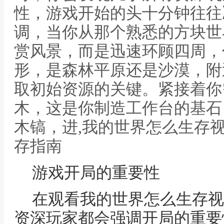
性，游戏开始的头十分钟往往
调，当你从那个熟悉的方块世
赏风景，而是迅速环顾四周，
形，是森林平原还是沙漠，附
取初始资源的关键。紧接着你
木，这是你制造工作台的基石
木镐，进,我的世界怎么生存
存指南
游戏开局的重要性
在观看我的世界怎么生存视
资深玩家都会强调开局的重要