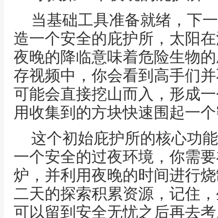
当基础工具准备就绪，下一
造一个安全的庇护所，太阳在
夜晚的降临意味着危险生物的
存视频中，你会看到高手们并
可能会直接挖山而入，形成一
用收集到的方块快速围起一个
这个初始庇护所的核心功能
一个安全的过夜环境，你需要
炉，并利用夜晚的时间进行烧
二天的探索积累资源，记住，
可以留到安全无忧之后再去考