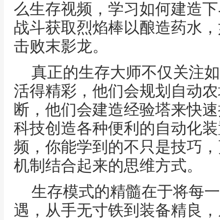
么生存视频，学习如何建造下
战斗获取烈焰棒以酿造药水，
击败末影龙。
真正的生存大师不仅关注如
活得精彩，他们会规划自动农
断，他们会建造经验塔来快速
科技创造各种便利的自动化装
频，你能学到的不只是技巧，
机制结合起来的思维方式。
生存模式的精髓在于将每一
遇，从手无寸铁到装备精良，