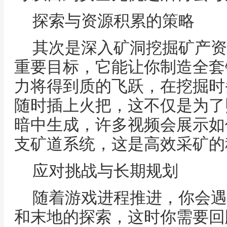
探索与资源积累的策略
其次是深入矿洞挖掘矿产资
重要目标，它能让你制造全套
力将得到质的飞跃，在挖掘时
随时插上火把，这不仅是为了
暗中生成，许多视频会展示如
支矿道系统，这是高效采矿的
应对挑战与长期规划
随着游戏进程推进，你会遇
和末地的探索，这时你需要回