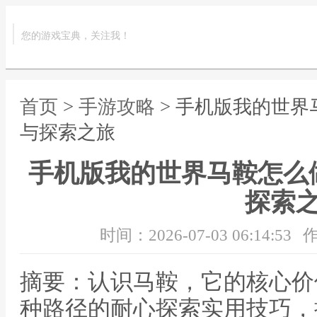
您的游戏宝典，关注我！
首页
>
手游攻略
> 手机版我的世
与探索之旅
手机版我的世界马鞍怎么
探索
时间：2026-07-03 06:14:53
作
摘要：认识马鞍，它的核心价
种路径的耐心探索实用技巧，