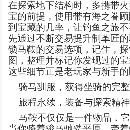
在探索地下结构时，多携带火
宝的前提，使用带有海之眷顾
到宝藏的几率，让钓鱼之旅不
先通过不断交易提升制革匠的
锁马鞍的交易选项，记住，探
图，整理并标记你发现过的宝
这些细节正是老玩家与新手的
骑马驯服，获得坐骑的完整
旅程永续，装备与探索精神
马鞍不仅仅是一件物品，它
当你骑着骏马驰骋平原，牵着