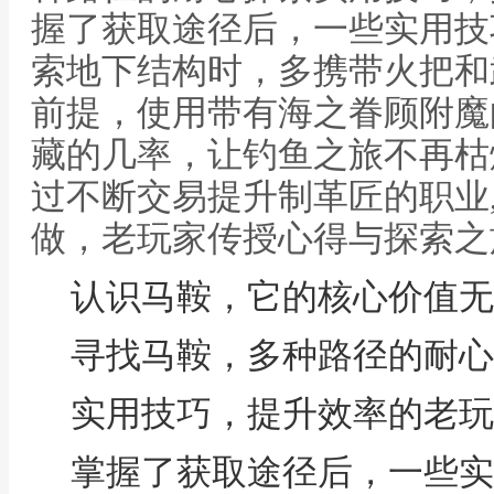
握了获取途径后，一些实用技
索地下结构时，多携带火把和
前提，使用带有海之眷顾附魔
藏的几率，让钓鱼之旅不再枯
过不断交易提升制革匠的职业
做，老玩家传授心得与探索之
认识马鞍，它的核心价值无
寻找马鞍，多种路径的耐心
实用技巧，提升效率的老玩
掌握了获取途径后，一些实