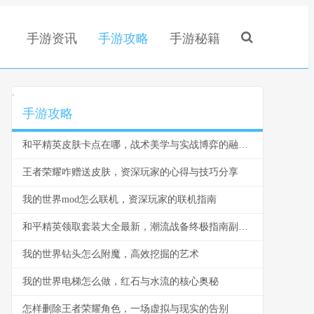
手游资讯
手游攻略
手游秘籍
.
手游攻略
和平精英皮肤卡点在哪，战术美学与实战博弈的融合点
王者荣耀咋赠送皮肤，资深玩家的心得与技巧分享
我的世界mod怎么联机，资深玩家的联机指南
和平精英领取套装大全最新，潮流战备终极指南副标题
我的世界钻头怎么附魔，高效挖掘的艺术
我的世界电梯怎么做，红石与水流的核心奥秘
怎样删除王者荣耀角色，一场虚拟与现实的告别