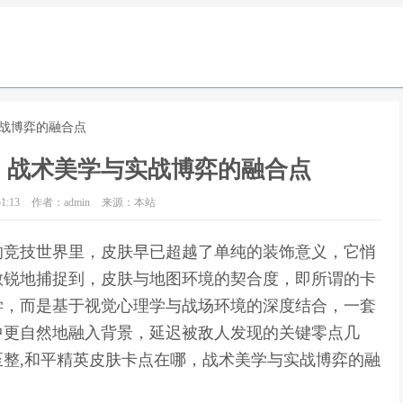
实战博弈的融合点
，战术美学与实战博弈的融合点
1:13
作者：admin
来源：本站
的竞技世界里，皮肤早已超越了单纯的装饰意义，它悄
敏锐地捕捉到，皮肤与地图环境的契合度，即所谓的卡
学，而是基于视觉心理学与战场环境的深度结合，一套
中更自然地融入背景，延迟被敌人发现的关键零点几
整,和平精英皮肤卡点在哪，战术美学与实战博弈的融