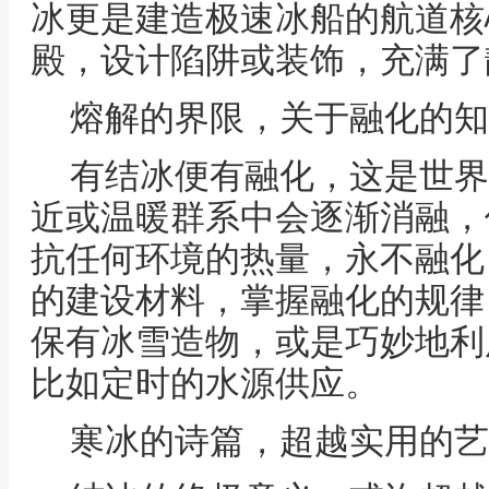
冰更是建造极速冰船的航道核
殿，设计陷阱或装饰，充满了
熔解的界限，关于融化的知
有结冰便有融化，这是世界
近或温暖群系中会逐渐消融，
抗任何环境的热量，永不融化
的建设材料，掌握融化的规律
保有冰雪造物，或是巧妙地利
比如定时的水源供应。
寒冰的诗篇，超越实用的艺