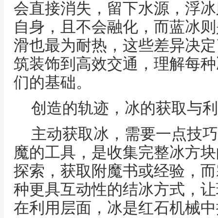
会直接消失，留下水源，浮冰
自身，且不会融化，而蓝冰则
滑也最为耐热，这些差异决定
筑装饰到高效交通，理解每种
们的基础。
创造的轨迹，冰的获取与利
主动获取冰，需要一点技巧
魔的工具，是收集完整冰方块
探索，获取附魔书或经验，而
种更具互动性的结冰方式，让
在利用层面，冰是红石机械中