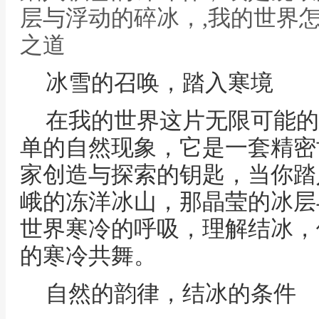
层与浮动的碎冰，,我的世界
之道
冰雪的召唤，踏入寒境
在我的世界这片无限可能的
单的自然现象，它是一套精密
家创造与探索的钥匙，当你踏
峨的冻洋冰山，那晶莹的冰层
世界寒冷的呼吸，理解结冰，
的寒冷共舞。
自然的韵律，结冰的条件