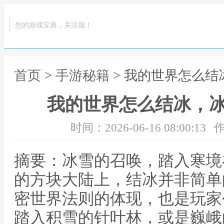
您的游戏宝典，关注我！
首页
>
手游秘籍
> 我的世界怎么
我的世界怎么结冰，
时间：2026-06-16 08:00:13
作
摘要：冰雪的召唤，踏入寒境
的方块大陆上，结冰并非简单
密世界法则的体现，也是玩家
踏入积雪的针叶林，或是巍峨