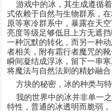
游戏中的冰，其生成遵循着
式依赖于自然与生物群系，在
原等寒冷群系中，暴露在天空
亮度等级足够低且上方无遮挡
一种沉默的转化，而另一种动
者相关，附有霜行者魔咒的靴
瞬间凝结成浮冰，留下一串寒
将魔法与自然法则的精妙融合
方块的秘密，冰的种类与特
我的世界中的冰并非单一之
特性，普通的冰透明而脆弱，