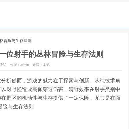
丛林冒险与生存法则
一位射手的丛林冒险与生存法则
5:39
作者：admin
来源：本站
性分析然而，游戏的魅力在于探索与创新，从纯技术角
可以对野怪造成高额穿透伤害，清野效率在射手类别中
她在野区的机动性与生存提供了一定保障，尤其是在面
冒险与生存法则