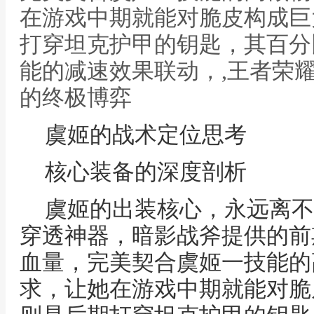
在游戏中期就能对脆皮构成巨
打穿坦克护甲的钥匙，其百分
能的减速效果联动，,王者荣耀
的终极博弈
虞姬的战术定位思考
核心装备的深度剖析
虞姬的出装核心，永远离不
穿透神器，暗影战斧提供的前
血量，完美契合虞姬一技能的
求，让她在游戏中期就能对脆