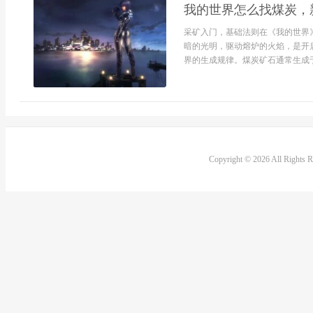
我的世界怎么找煤炭，
采矿入门，基础法则在《我的世界
暗的光明，驱动熔炉的火焰，是开启更
界的生成规律。煤炭矿石通常生成于
Copyright © 2026 All Rights