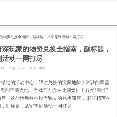
家的物资兑换全指南，副标题，从军需到活动一网打尽
资深玩家的物资兑换全指南，副标题，
到活动一网打尽
3:11
作者：admin
来源：本站
容错过的活动中心，限时兑换的宝藏地除了常驻的军需
查看的宝藏之地，游戏官方会在此频繁推出各类限时活
等，这些活动往往设有独立的兑换商店，,和平精英在
南，副标题，从军需到活动一网打尽