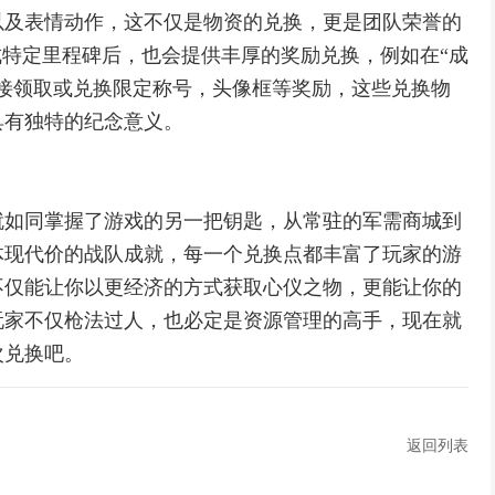
以及表情动作，这不仅是物资的兑换，更是团队荣誉的
成特定里程碑后，也会提供丰厚的奖励兑换，例如在“成
接领取或兑换限定称号，头像框等奖励，这些兑换物
具有独特的纪念意义。
就如同掌握了游戏的另一把钥匙，从常驻的军需商城到
体现代价的战队成就，每一个兑换点都丰富了玩家的游
不仅能让你以更经济的方式获取心仪之物，更能让你的
玩家不仅枪法过人，也必定是资源管理的高手，现在就
次兑换吧。
返回列表