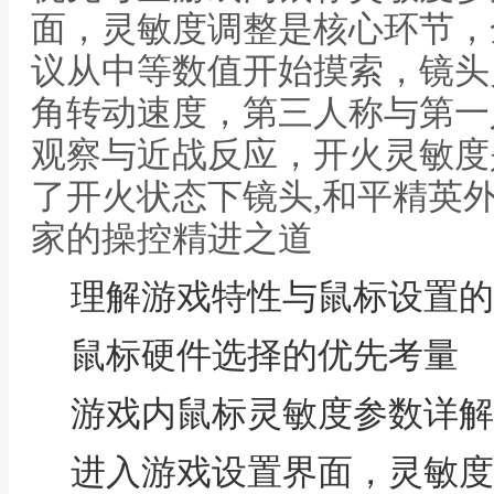
面，灵敏度调整是核心环节，
议从中等数值开始摸索，镜头
角转动速度，第三人称与第一
观察与近战反应，开火灵敏度
了开火状态下镜头,和平精英
家的操控精进之道
理解游戏特性与鼠标设置的
鼠标硬件选择的优先考量
游戏内鼠标灵敏度参数详解
进入游戏设置界面，灵敏度