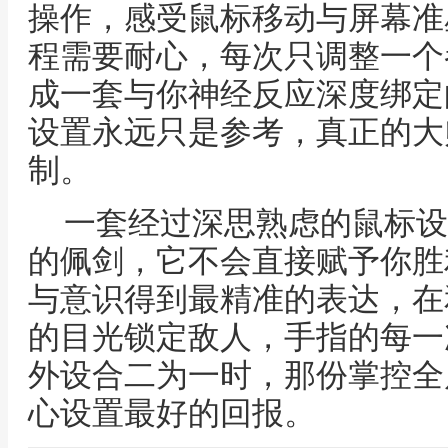
操作，感受鼠标移动与屏幕准
程需要耐心，每次只调整一个
成一套与你神经反应深度绑定
设置永远只是参考，真正的大
制。
一套经过深思熟虑的鼠标设
的佩剑，它不会直接赋予你胜
与意识得到最精准的表达，在
的目光锁定敌人，手指的每一
外设合二为一时，那份掌控全
心设置最好的回报。