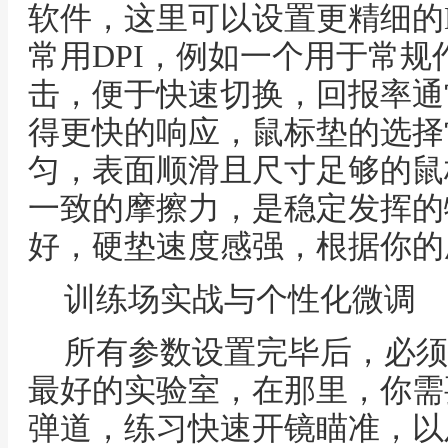
软件，这里可以设置更精细的
常用DPI，例如一个用于常
击，便于快速切换，回报率通常
得更快的响应，鼠标垫的选择
匀，表面顺滑且尺寸足够的鼠
一致的摩擦力，是稳定发挥的
好，硬垫速度感强，根据你的
训练场实战与个性化微调
所有参数设置完毕后，必须
最好的实验室，在那里，你需
弹道，练习快速开镜瞄准，以