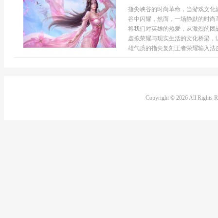
指尖峡谷的时尚革命，当游戏文化
谷中闪耀，然而，一场静默的时尚
将我们对英雄的热爱，从激烈的团
虚拟荣耀与现实生活的文化桥梁，
雄气质的指尖复刻王者荣耀输入法皮.
Copyright © 2026 All Rights