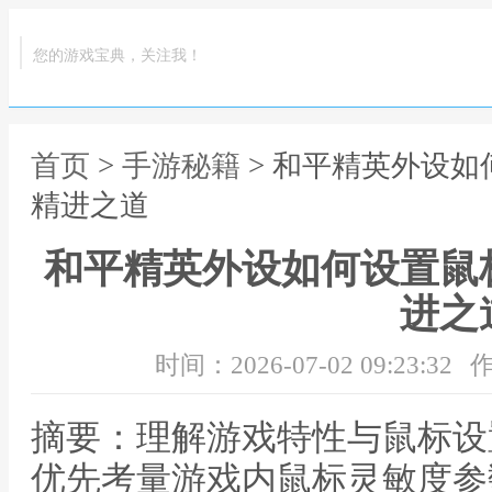
您的游戏宝典，关注我！
首页
>
手游秘籍
> 和平精英外设
精进之道
和平精英外设如何设置鼠
进之
时间：2026-07-02 09:23:32
作
摘要：理解游戏特性与鼠标设
优先考量游戏内鼠标灵敏度参