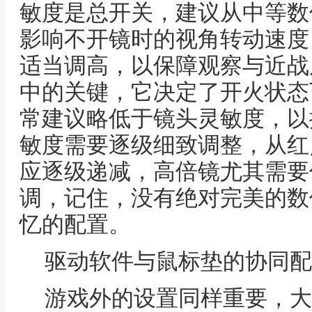
敏度是总开关，建议从中等数
影响不开镜时的视角转动速度
适当调高，以保障观察与近战
中的关键，它决定了开火状态
常建议略低于镜头灵敏度，以
敏度需要逐级细致调整，从红
应逐级递减，高倍镜尤其需要
调，记住，没有绝对完美的数
忆的配置。
驱动软件与鼠标垫的协同配
游戏外的设置同样重要，大