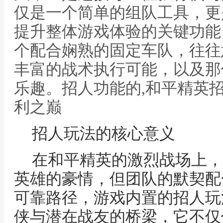
仅是一个简单的组队工具，更
提升整体游戏体验的关键功能
个配合娴熟的固定车队，往往
丰富的战术执行可能，以及那
乐趣。招人功能的,和平精英
利之巅
招人玩法的核心意义
在和平精英的激烈战场上，
英雄的豪情，但团队的默契配
可靠路径，游戏内置的招人玩
侠与潜在战友的桥梁，它不仅