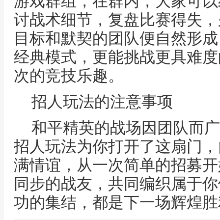
游戏群组，在群内，大家可以
讨战术细节，复盘比赛得失，
目标和默契的团队便自然形成
经典模式，更能挑战更具难度
次的竞技乐趣。
招人玩法的注意事项
和平精英的战场因团队而广
招人玩法为你打开了这扇门，
满情谊，从一次简单的招募开
同步的战友，共同编织属于你
功的集结，都是下一场辉煌胜