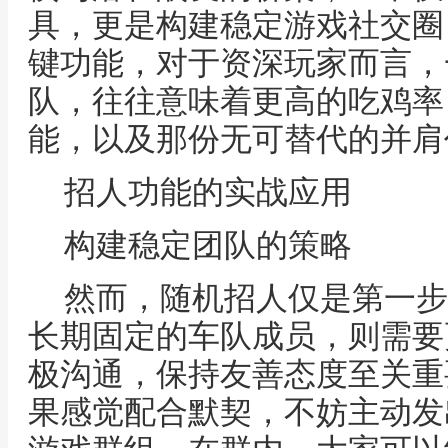
具，更是构建稳定游戏社交圈
键功能，对于资深玩家而言，
队，往往意味着更高的吃鸡率
能，以及那份无可替代的并肩
招人功能的实战应用
构建稳定团队的策略
然而，随机招人仅是第一步
长期固定的车队成员，则需要
极沟通，保持友善态度至关重
果感觉配合默契，不妨主动发