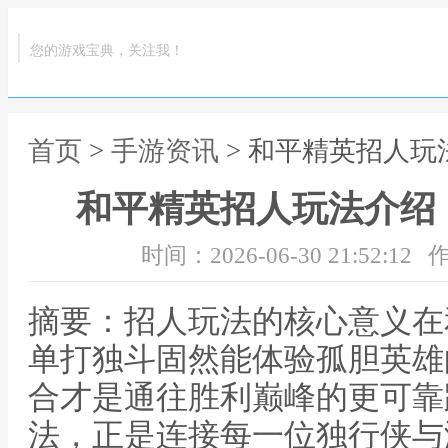
您的游戏宝典，关注我！
首页
>
手游资讯
> 和平精英招人
和平精英招人玩法介绍
时间：2026-06-30 21:52:12
作
摘要：招人玩法的核心意义在
单打独斗固然能体验孤胆英雄
合才是通往胜利巅峰的更可靠
法，正是连接每一位独行侠与