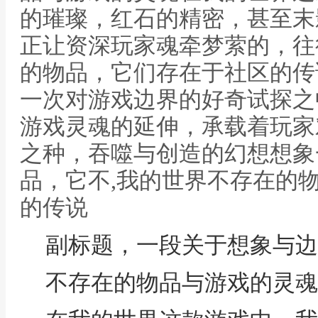
的璀璨，红石的精密，甚至末
正让资深玩家魂牵梦萦的，往
的物品，它们存在于社区的传
一次对游戏边界的好奇试探之
游戏灵魂的延伸，承载着玩家
之种，吞噬与创造的幻想想象
品，它不,我的世界不存在的
的传说
副标题，一段关于想象与边
不存在的物品与游戏的灵魂