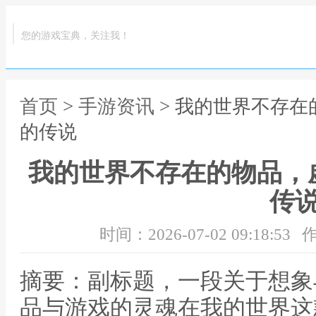
您的游戏宝典，关注我！
首页
>
手游资讯
> 我的世界不存
的传说
我的世界不存在的物品，
传
时间：2026-07-02 09:18:53
作
摘要：副标题，一段关于想象
品与游戏的灵魂在我的世界这