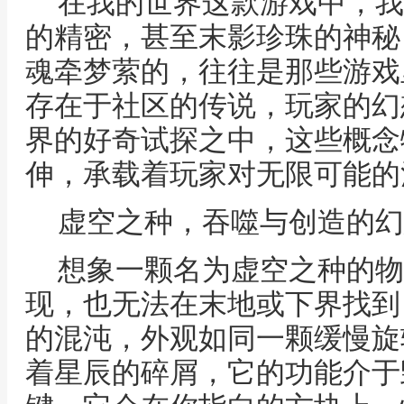
在我的世界这款游戏中，我
的精密，甚至末影珍珠的神秘
魂牵梦萦的，往往是那些游戏
存在于社区的传说，玩家的幻
界的好奇试探之中，这些概念
伸，承载着玩家对无限可能的
虚空之种，吞噬与创造的幻
想象一颗名为虚空之种的物
现，也无法在末地或下界找到
的混沌，外观如同一颗缓慢旋
着星辰的碎屑，它的功能介于