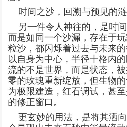
时间之沙，回溯与预见的涟
另一件令人神往的，是时间
而是如同一个沙漏，存在于玩
粒沙，都闪烁着过去与未来的
以自身为中心，半径十格内的
流的不是世界，而是状态，被
零的玫瑰重新绽放，但生物的
为极限建造，红石调试，甚至
的修正窗口。
更玄妙的用法，是将其洒向