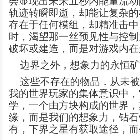
会显现出未来五秒内能量流动
轨迹转瞬即逝，却能让复杂的
存在于任何模组，却精准击中
时，渴望那一丝预见性与控制
破坏或建造，而是对游戏内在
边界之外，想象力的永恒矿
这些不存在的物品，从未被
我的世界玩家的集体意识中，
学，一个由方块构成的世界，
缘，而是我们的想象力，钻石
有，下界之星有获取途径，而